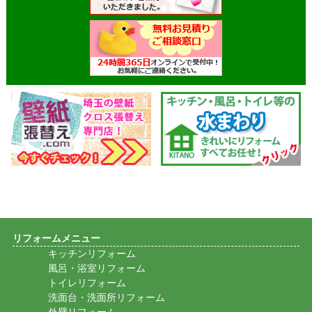
リフォームメニュー
キッチンリフォーム
風呂・浴室リフォーム
トイレリフォーム
洗面台・洗面所リフォーム