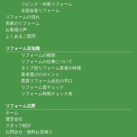
リビング・内装リフォーム
全面改装リフォーム
リフォームの流れ
実家のリフォーム
お客様の声
よくあるご質問
リフォーム豆知識
リフォームの種類
リフォームの仕事について
タイプ別リフォーム業者の特徴
業者選びのポイント
悪質リフォーム会社の手口
リフォーム度チェック
リフォーム時期チェック表
リフォーム北野
ホーム
運営会社
スタッフ紹介
お問合せ・無料お見積り