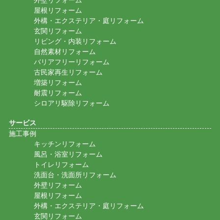
外壁リフォーム
屋根リフォーム
外構・エクステリア・庭リフォーム
玄関リフォーム
リビング・内装リフォーム
自然素材リフォーム
バリアフリーリフォーム
古民家再生リフォーム
増築リフォーム
耐震リフォーム
シロアリ駆除リフォーム
サービス
施工事例
キッチンリフォーム
風呂・浴室リフォーム
トイレリフォーム
洗面台・洗面所リフォーム
外壁リフォーム
屋根リフォーム
外構・エクステリア・庭リフォーム
玄関リフォーム