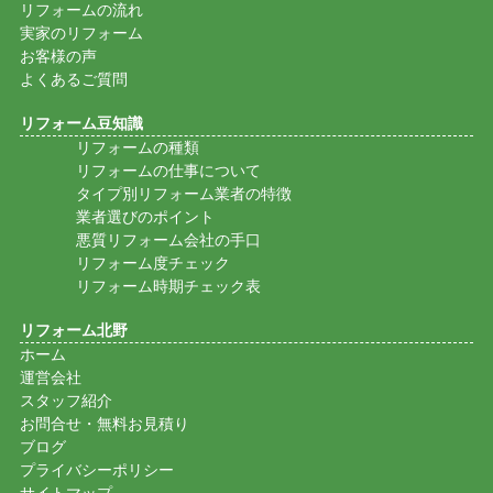
リフォームの流れ
実家のリフォーム
お客様の声
よくあるご質問
リフォーム豆知識
リフォームの種類
リフォームの仕事について
タイプ別リフォーム業者の特徴
業者選びのポイント
悪質リフォーム会社の手口
リフォーム度チェック
リフォーム時期チェック表
リフォーム北野
ホーム
運営会社
スタッフ紹介
お問合せ・無料お見積り
ブログ
プライバシーポリシー