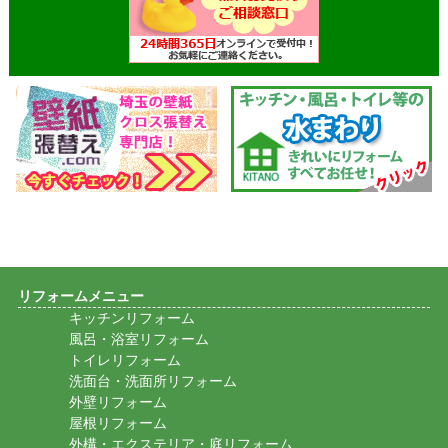
リフォームメニュー
キッチンリフォーム
風呂・浴室リフォーム
トイレリフォーム
洗面台・洗面所リフォーム
外壁リフォーム
屋根リフォーム
外構・エクステリア・庭リフォーム