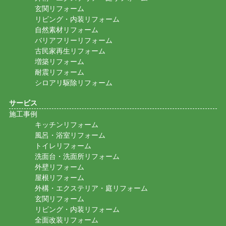
玄関リフォーム
リビング・内装リフォーム
自然素材リフォーム
バリアフリーリフォーム
古民家再生リフォーム
増築リフォーム
耐震リフォーム
シロアリ駆除リフォーム
サービス
施工事例
キッチンリフォーム
風呂・浴室リフォーム
トイレリフォーム
洗面台・洗面所リフォーム
外壁リフォーム
屋根リフォーム
外構・エクステリア・庭リフォーム
玄関リフォーム
リビング・内装リフォーム
全面改装リフォーム