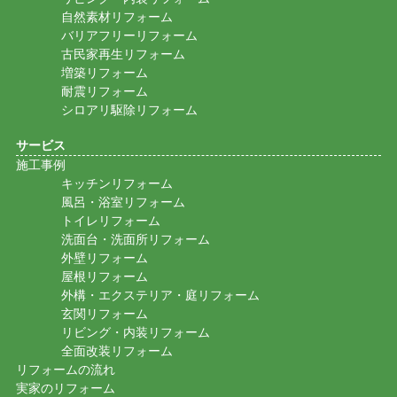
自然素材リフォーム
バリアフリーリフォーム
古民家再生リフォーム
増築リフォーム
耐震リフォーム
シロアリ駆除リフォーム
サービス
施工事例
キッチンリフォーム
風呂・浴室リフォーム
トイレリフォーム
洗面台・洗面所リフォーム
外壁リフォーム
屋根リフォーム
外構・エクステリア・庭リフォーム
玄関リフォーム
リビング・内装リフォーム
全面改装リフォーム
リフォームの流れ
実家のリフォーム