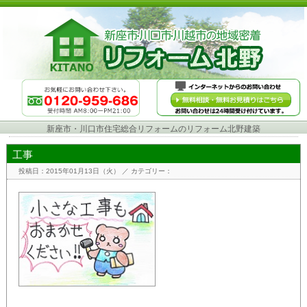
新座市・川口市住宅総合リフォームのリフォーム北野建築
工事
投稿日：2015年01月13日（火）
／ カテゴリー：