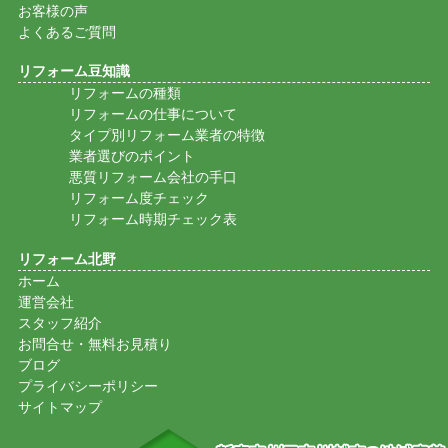
お客様の声
よくあるご質問
リフォーム豆知識
リフォームの種類
リフォームの仕事について
タイプ別リフォーム業者の特徴
業者選びのポイント
悪質リフォーム会社の手口
リフォーム度チェック
リフォーム時期チェック表
リフォーム北野
ホーム
運営会社
スタッフ紹介
お問合せ・無料お見積り
ブログ
プライバシーポリシー
サイトマップ