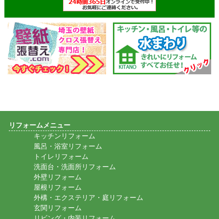
リフォームメニュー
キッチンリフォーム
風呂・浴室リフォーム
トイレリフォーム
洗面台・洗面所リフォーム
外壁リフォーム
屋根リフォーム
外構・エクステリア・庭リフォーム
玄関リフォーム
リビング・内装リフォーム