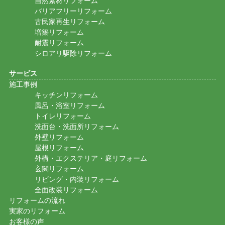
自然素材リフォーム
バリアフリーリフォーム
古民家再生リフォーム
増築リフォーム
耐震リフォーム
シロアリ駆除リフォーム
サービス
施工事例
キッチンリフォーム
風呂・浴室リフォーム
トイレリフォーム
洗面台・洗面所リフォーム
外壁リフォーム
屋根リフォーム
外構・エクステリア・庭リフォーム
玄関リフォーム
リビング・内装リフォーム
全面改装リフォーム
リフォームの流れ
実家のリフォーム
お客様の声