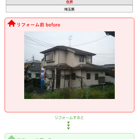
住所
埼玉県