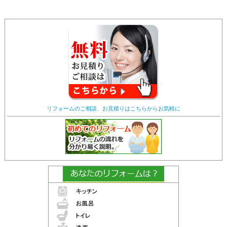
リフォームのご相談、お見積りはこちらからお気軽に