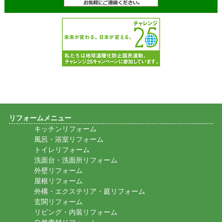
リフォームメニュー
キッチンリフォーム
風呂・浴室リフォーム
トイレリフォーム
洗面台・洗面所リフォーム
外壁リフォーム
屋根リフォーム
外構・エクステリア・庭リフォーム
玄関リフォーム
リビング・内装リフォーム