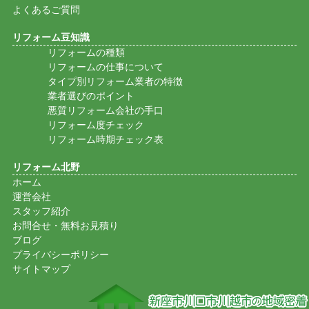
よくあるご質問
リフォーム豆知識
リフォームの種類
リフォームの仕事について
タイプ別リフォーム業者の特徴
業者選びのポイント
悪質リフォーム会社の手口
リフォーム度チェック
リフォーム時期チェック表
リフォーム北野
ホーム
運営会社
スタッフ紹介
お問合せ・無料お見積り
ブログ
プライバシーポリシー
サイトマップ