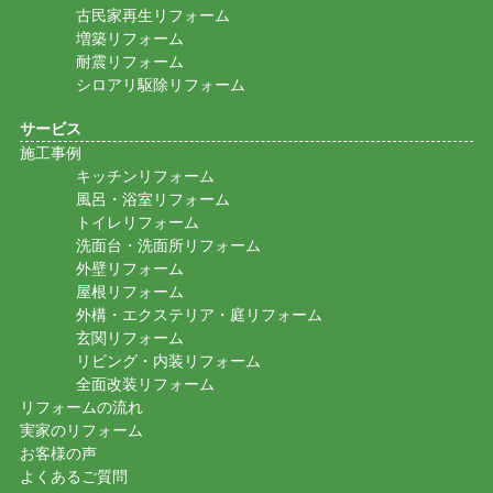
古民家再生リフォーム
増築リフォーム
耐震リフォーム
シロアリ駆除リフォーム
サービス
施工事例
キッチンリフォーム
風呂・浴室リフォーム
トイレリフォーム
洗面台・洗面所リフォーム
外壁リフォーム
屋根リフォーム
外構・エクステリア・庭リフォーム
玄関リフォーム
リビング・内装リフォーム
全面改装リフォーム
リフォームの流れ
実家のリフォーム
お客様の声
よくあるご質問