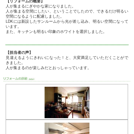
【リフォームの概要】
人が集まるにぎやかな家になりました。
人が集まる空間にしたい、ということでしたので、できるだけ明るい
空間になるように配慮しました。
LDKには新設したサンルームから光が差し込み、明るい空間になって
います。
また、キッチンも明るい印象のホワイトを選択しました。
【担当者の声】
見違えるようにきれいになった！と、大変満足していただくことがで
きました。
人が集まるのが楽しみだとおっしゃっています。