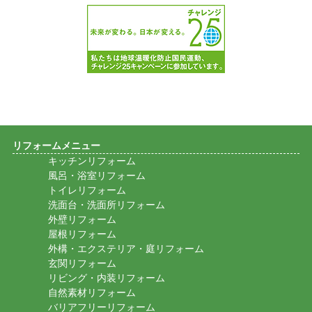
リフォームメニュー
キッチンリフォーム
風呂・浴室リフォーム
トイレリフォーム
洗面台・洗面所リフォーム
外壁リフォーム
屋根リフォーム
外構・エクステリア・庭リフォーム
玄関リフォーム
リビング・内装リフォーム
自然素材リフォーム
バリアフリーリフォーム