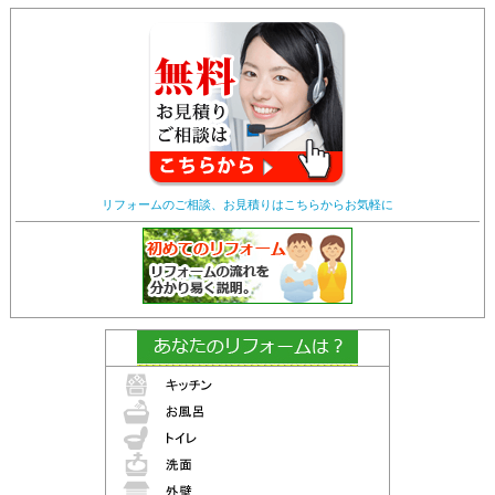
リフォームのご相談、お見積りはこちらからお気軽に