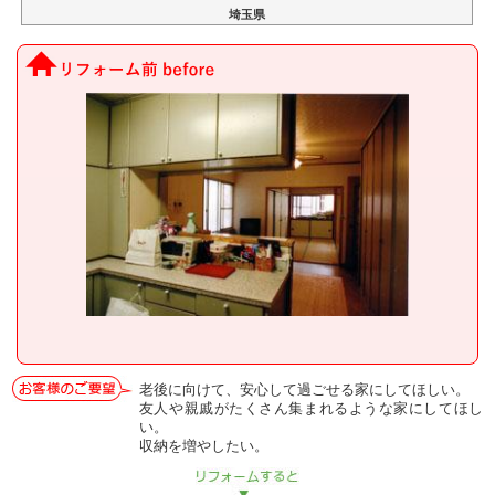
埼玉県
老後に向けて、安心して過ごせる家にしてほしい。
友人や親戚がたくさん集まれるような家にしてほし
い。
収納を増やしたい。