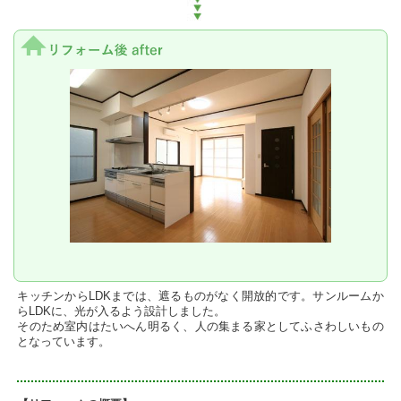
キッチンからLDKまでは、遮るものがなく開放的です。サンルームか
らLDKに、光が入るよう設計しました。
そのため室内はたいへん明るく、人の集まる家としてふさわしいもの
となっています。