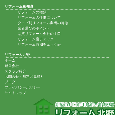
リフォーム豆知識
リフォームの種類
リフォームの仕事について
タイプ別リフォーム業者の特徴
業者選びのポイント
悪質リフォーム会社の手口
リフォーム度チェック
リフォーム時期チェック表
リフォーム北野
ホーム
運営会社
スタッフ紹介
お問合せ・無料お見積り
ブログ
プライバシーポリシー
サイトマップ