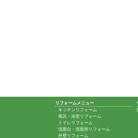
リフォームメニュー
キッチンリフォーム
風呂・浴室リフォーム
トイレリフォーム
洗面台・洗面所リフォーム
外壁リフォーム