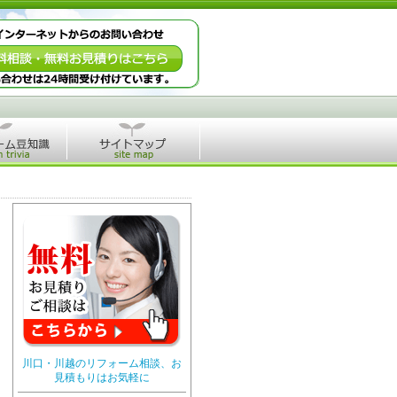
川口・川越のリフォーム相談、お
見積もりはお気軽に