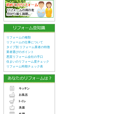
リフォームの種類
リフォームの仕事について
タイプ別 リフォーム業者の特徴
業者選びのポイント
悪質リフォーム会社の手口
住まいのリフォーム度チェック
リフォーム時期チェック表