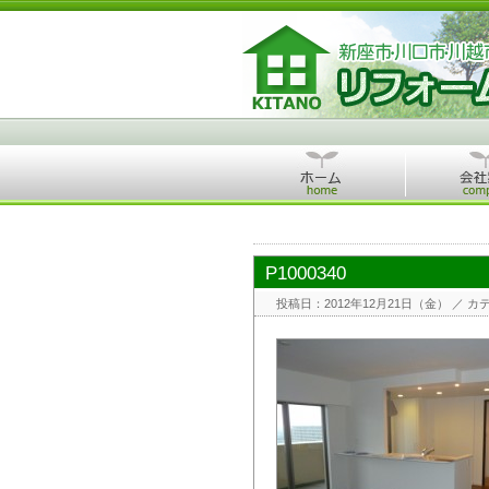
P1000340
投稿日：2012年12月21日（金）
／ カ