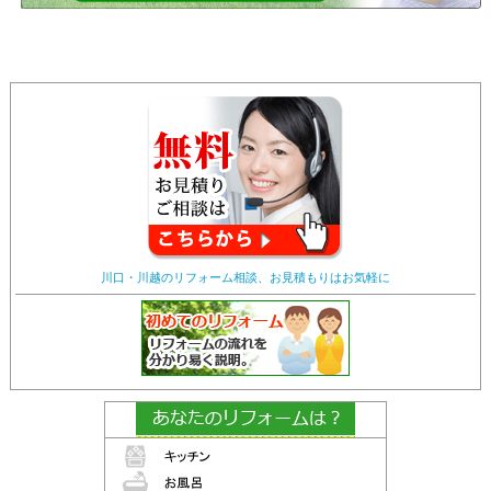
川口・川越のリフォーム相談、お見積もりはお気軽に