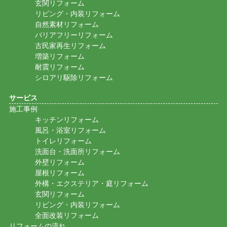
玄関リフォーム
リビング・内装リフォーム
自然素材リフォーム
バリアフリーリフォーム
古民家再生リフォーム
増築リフォーム
耐震リフォーム
シロアリ駆除リフォーム
サービス
施工事例
キッチンリフォーム
風呂・浴室リフォーム
トイレリフォーム
洗面台・洗面所リフォーム
外壁リフォーム
屋根リフォーム
外構・エクステリア・庭リフォーム
玄関リフォーム
リビング・内装リフォーム
全面改装リフォーム
リフォームの流れ