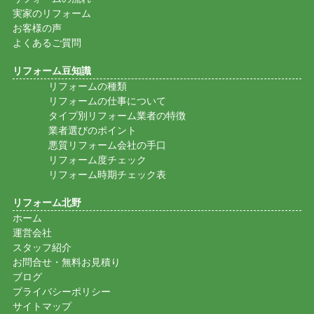
実家のリフォーム
お客様の声
よくあるご質問
リフォーム豆知識
リフォームの種類
リフォームの仕事について
タイプ別リフォーム業者の特徴
業者選びのポイント
悪質リフォーム会社の手口
リフォーム度チェック
リフォーム時期チェック表
リフォーム北野
ホーム
運営会社
スタッフ紹介
お問合せ・無料お見積り
ブログ
プライバシーポリシー
サイトマップ