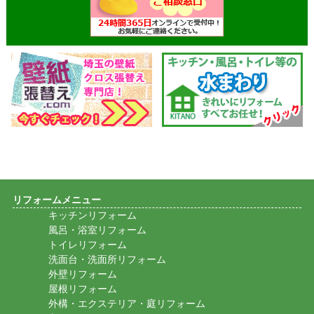
リフォームメニュー
キッチンリフォーム
風呂・浴室リフォーム
トイレリフォーム
洗面台・洗面所リフォーム
外壁リフォーム
屋根リフォーム
外構・エクステリア・庭リフォーム